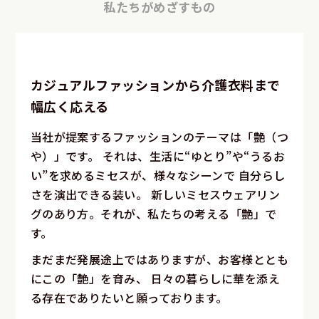
私たちがめざすもの
カジュアルファッションから介護衣料まで
幅広く応える
当社が提案するファッションのテーマは「艶（つ
や）」です。
それは、生活に“ゆとり”や“うるお
い”を求めるミセスが、様々なシーンで
自分らし
さを演出できる装い。
新しいミセスウェアリン
グのあり方。それが、私たちの考える「艶」で
す。
まだまだ発展途上ではありますが、お客様ととも
にこの「艶」を育み、
日々の暮らしに華を添え
る存在でありたいと願っております。