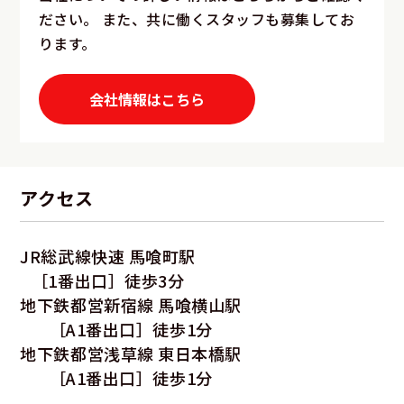
ださい。
また、共に働くスタッフも募集してお
ります。
会社情報はこちら
アクセス
JR総武線快速 馬喰町駅
［1番出口］徒歩3分
地下鉄都営新宿線 馬喰横山駅
［A1番出口］徒歩1分
地下鉄都営浅草線 東日本橋駅
［A1番出口］徒歩1分