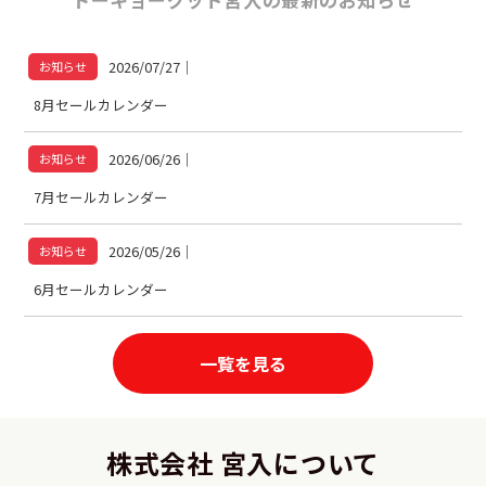
2026/07/27
｜
お知らせ
8月セールカレンダー
2026/06/26
｜
お知らせ
7月セールカレンダー
2026/05/26
｜
お知らせ
6月セールカレンダー
一覧を見る
株式会社 宮入について