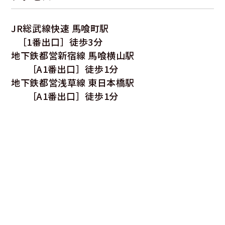
JR総武線快速 馬喰町駅
［1番出口］徒歩3分
地下鉄都営新宿線 馬喰横山駅
［A1番出口］徒歩1分
地下鉄都営浅草線 東日本橋駅
［A1番出口］徒歩1分