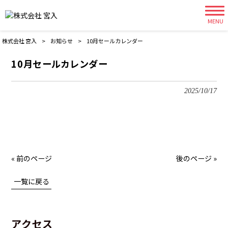
MENU
株式会社 宮入
>
お知らせ
>
10月セールカレンダー
10月セールカレンダー
2025/10/17
« 前のページ
後のページ »
一覧に戻る
アクセス